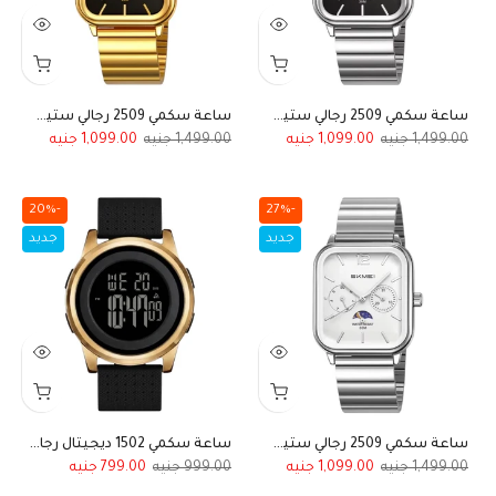
ساعة سكمي 2509 رجالي ستيل فضي بميناء أسود
ساعة سكمي 2509 رجالي ستيل ذهبي بميناء أسود
1,099.00
1,499.00
1,099.00
1,499.00
-20%
-27%
جديد
جديد
ساعة سكمي 2509 رجالي ستيل فضي أبيض
ساعة سكمي 1502 ديجيتال رجالي ذهبي ميناء داكن
799.00
999.00
1,099.00
1,499.00