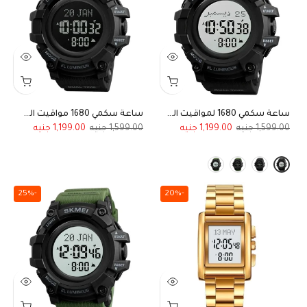
ساعة سكمي 1680 لمواقيت الصلاة سوار مطاطي رياضية مقاومة للماء
ساعة سكمي 1680 مواقيت الصلاة مقاومة للماء أسود رياضي مطاطي
1,199.00
1,599.00
1,199.00
1,599.00
-25%
-20%